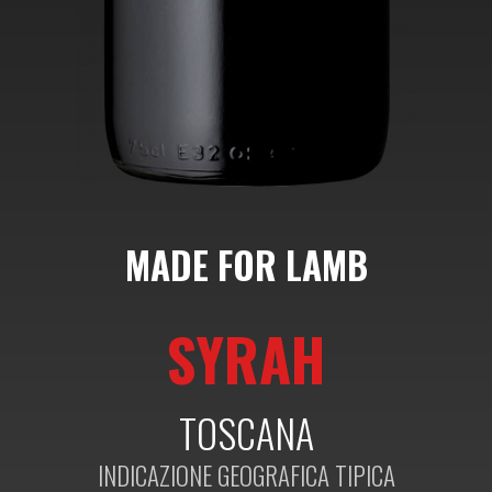
MADE FOR LAMB
SYRAH
TOSCANA
INDICAZIONE GEOGRAFICA TIPICA