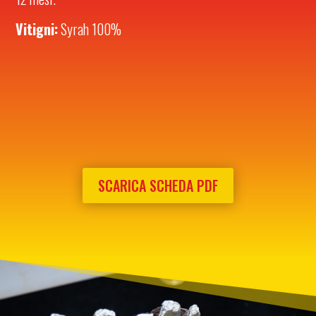
Vitigni:
Syrah 100%
SCARICA SCHEDA PDF