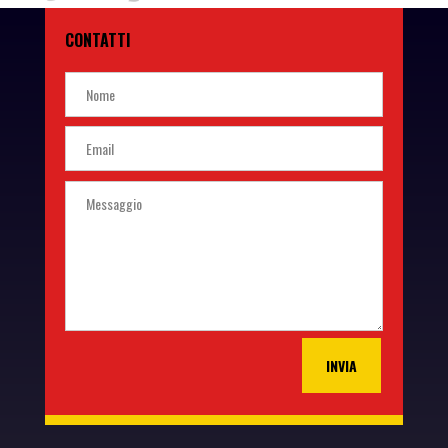
CONTATTI
INVIA