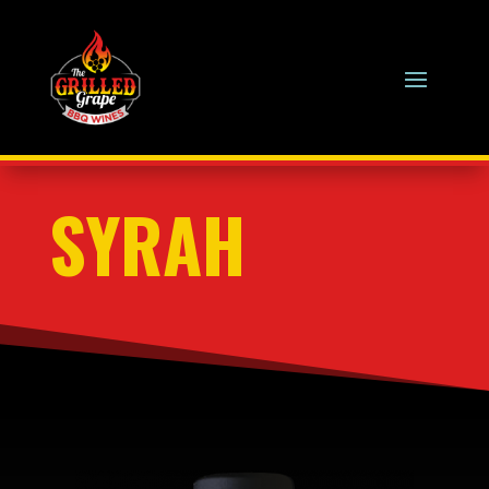
SYRAH