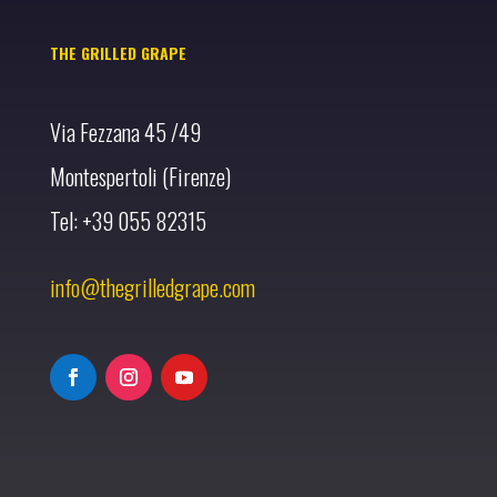
THE GRILLED GRAPE
Via Fezzana 45 /49
Montespertoli (Firenze)
Tel: +39 055 82315
info@thegrilledgrape.com